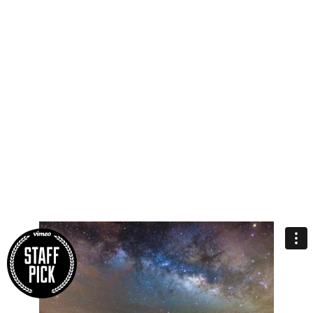
Photo