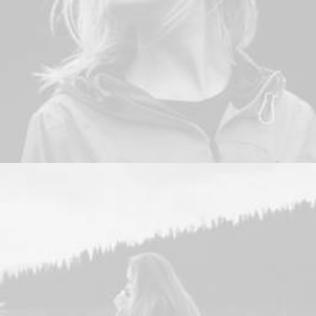
Design