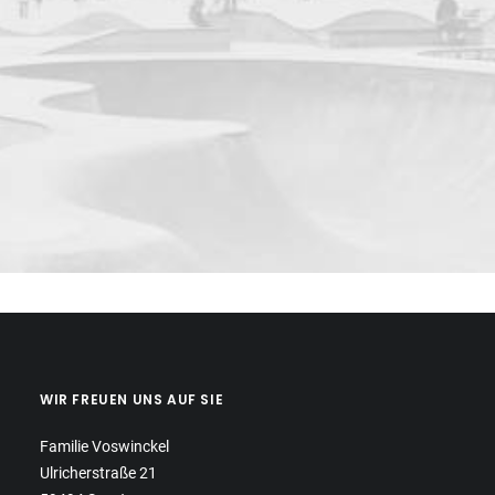
WIR FREUEN UNS AUF SIE
Familie Voswinckel
Ulricherstraße 21