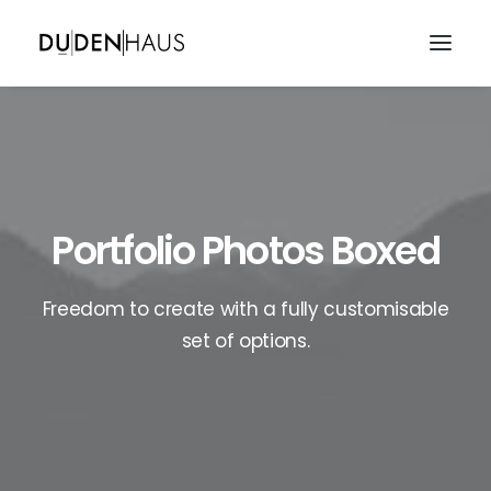
Portfolio Photos Boxed
Freedom to create with a fully customisable
set of options.