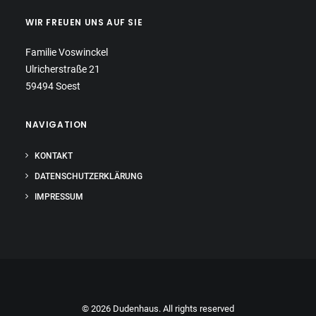
WIR FREUEN UNS AUF SIE
Familie Voswinckel
Ulricherstraße 21
59494 Soest
NAVIGATION
KONTAKT
DATENSCHUTZERKLÄRUNG
IMPRESSUM
© 2026 Dudenhaus. All rights reserved