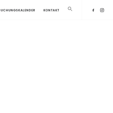
BUCHUNGSKALENDER
KONTAKT