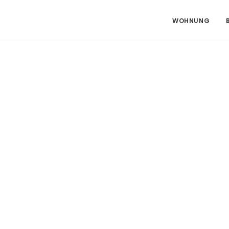
WOHNUNG