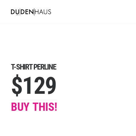
T-SHIRT PERLINE
$129
BUY THIS!